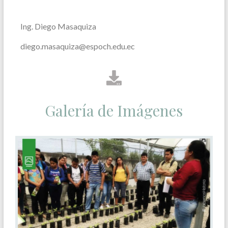
Ing. Diego Masaquiza
diego.masaquiza@espoch.edu.ec
Galería de Imágenes