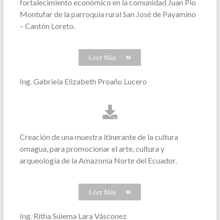
fortalecimiento económico en la comunidad Juan Pio
Montufar de la parroquia rural San José de Payamino
– Cantón Loreto.
Leer Más
Ing. Gabriela Elizabeth Proaño Lucero
Creación de una muestra itinerante de la cultura
omagua, para promocionar el arte, cultura y
arqueología de la Amazonia Norte del Ecuador.
Leer Más
Ing. Ritha Sulema Lara Vásconez