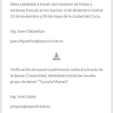
dieta saludable a través del consumo de frutas y
verduras frescas en los barrios: 6 de diciembre central
12 de noviembre y 24 de mayo de la ciudad del Coca.
Ing. Juan Chipantiza
juan.chipantiza@espoch.edu.ec
Vivificación de nuestro patrimonio cultural a través de
la danza: Creatividad, identidad e historias locales
grupo de danza “Tusuyta Munani”.
Ing. José López
jolopez@espoch.edu.ec