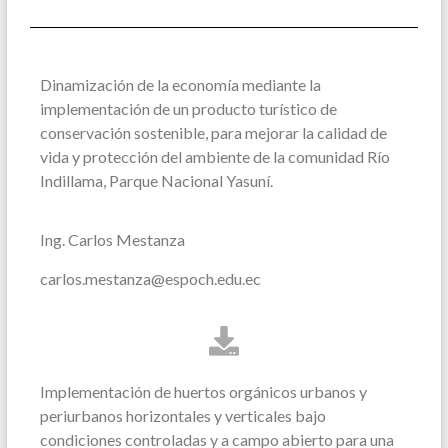
Dinamización de la economía mediante la
implementación de un producto turístico de
conservación sostenible, para mejorar la calidad de
vida y protección del ambiente de la comunidad Río
Indillama, Parque Nacional Yasuní.
Ing. Carlos Mestanza
carlos.mestanza@espoch.edu.ec
Implementación de huertos orgánicos urbanos y
periurbanos horizontales y verticales bajo
condiciones controladas y a campo abierto para una