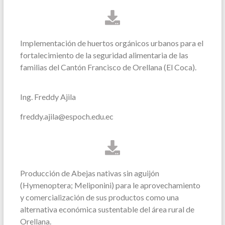
Implementación de huertos orgánicos urbanos para el
fortalecimiento de la seguridad alimentaria de las
familias del Cantón Francisco de Orellana (El Coca).
Ing. Freddy Ajila
freddy.ajila@espoch.edu.ec
Producción de Abejas nativas sin aguijón
(Hymenoptera; Meliponini) para le aprovechamiento
y comercialización de sus productos como una
alternativa económica sustentable del área rural de
Orellana.