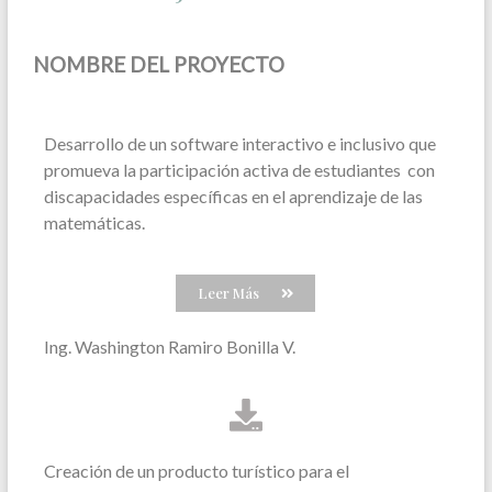
NOMBRE DEL PROYECTO
Desarrollo de un software interactivo e inclusivo que
promueva la participación activa de estudiantes con
discapacidades específicas en el aprendizaje de las
matemáticas.
Leer Más
Ing. Washington Ramiro Bonilla V.
Creación de un producto turístico para el