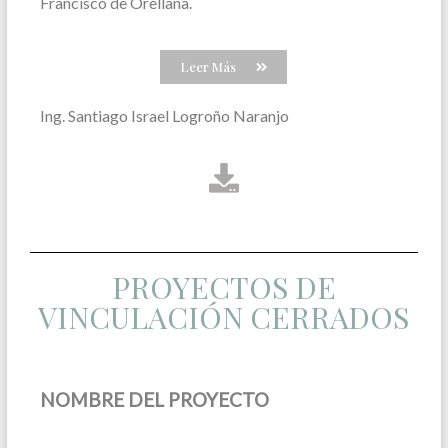
Francisco de Orellana.
Leer Más
Ing. Santiago Israel Logroño Naranjo
PROYECTOS DE
VINCULACIÓN CERRADOS
NOMBRE DEL PROYECTO