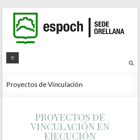
Proyectos de Vinculación
PROYECTOS DE
VINCULACIÓN EN
EJECUCIÓN