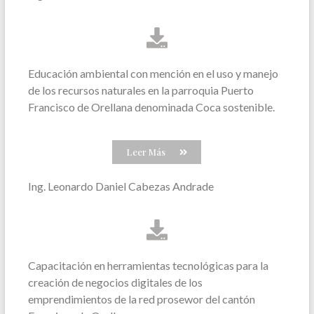
Educación ambiental con mención en el uso y manejo
de los recursos naturales en la parroquia Puerto
Francisco de Orellana denominada Coca sostenible.
Leer Más
Ing. Leonardo Daniel Cabezas Andrade
Capacitación en herramientas tecnológicas para la
creación de negocios digitales de los
emprendimientos de la red prosewor del cantón