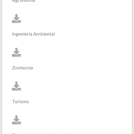
Ingeniería Ambiental
Zootecnia
Turismo