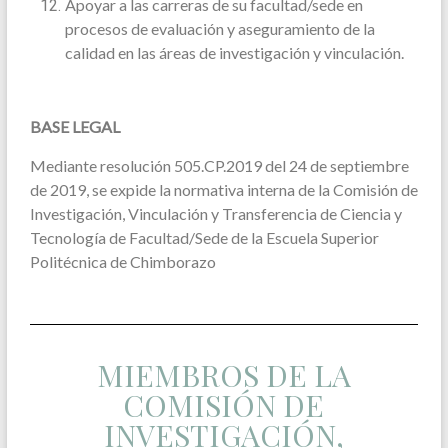
Apoyar a las carreras de su facultad/sede en
procesos de evaluación y aseguramiento de la
calidad en las áreas de investigación y vinculación.
BASE LEGAL
Mediante resolución 505.CP.2019 del 24 de septiembre
de 2019, se expide la normativa interna de la Comisión de
Investigación, Vinculación y Transferencia de Ciencia y
Tecnología de Facultad/Sede de la Escuela Superior
Politécnica de Chimborazo
MIEMBROS DE LA
COMISIÓN DE
INVESTIGACIÓN,