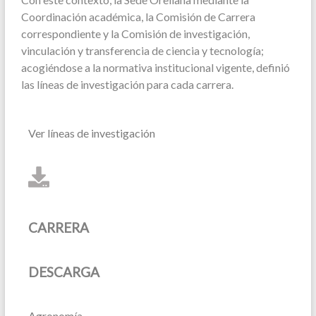
Coordinación académica, la Comisión de Carrera
correspondiente y la Comisión de investigación,
vinculación y transferencia de ciencia y tecnología;
acogiéndose a la normativa institucional vigente, definió
las líneas de investigación para cada carrera.
Ver líneas de investigación
CARRERA
DESCARGA
Agronomía