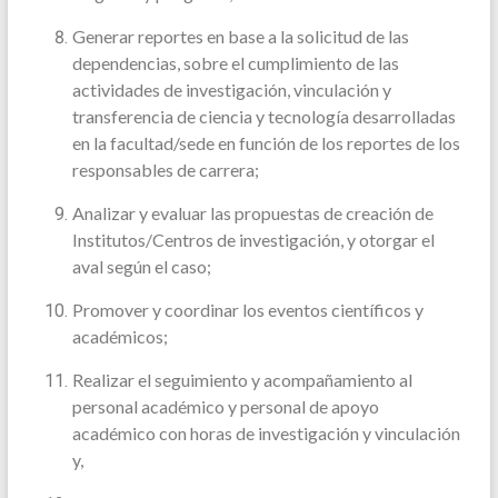
Generar reportes en base a la solicitud de las
dependencias, sobre el cumplimiento de las
actividades de investigación, vinculación y
transferencia de ciencia y tecnología desarrolladas
en la facultad/sede en función de los reportes de los
responsables de carrera;
Analizar y evaluar las propuestas de creación de
Institutos/Centros de investigación, y otorgar el
aval según el caso;
Promover y coordinar los eventos científicos y
académicos;
Realizar el seguimiento y acompañamiento al
personal académico y personal de apoyo
académico con horas de investigación y vinculación
y,