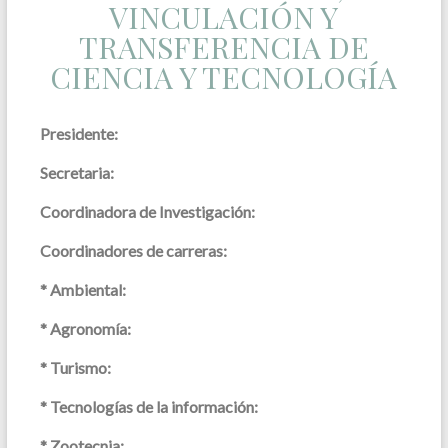
VINCULACIÓN Y
TRANSFERENCIA DE
CIENCIA Y TECNOLOGÍA
Presidente:
Secretaria:
Coordinadora de Investigación:
Coordinadores de carreras:
* Ambiental:
* Agronomía:
* Turismo:
* Tecnologías de la información:
* Zootecnia: