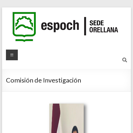
Comisión de Investigación