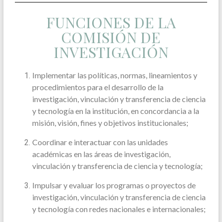
FUNCIONES DE LA
COMISIÓN DE
INVESTIGACIÓN
Implementar las políticas, normas, lineamientos y
procedimientos para el desarrollo de la
investigación, vinculación y transferencia de ciencia
y tecnología en la institución, en concordancia a la
misión, visión, fines y objetivos institucionales;
Coordinar e interactuar con las unidades
académicas en las áreas de investigación,
vinculación y transferencia de ciencia y tecnología;
Impulsar y evaluar los programas o proyectos de
investigación, vinculación y transferencia de ciencia
y tecnología con redes nacionales e internacionales;