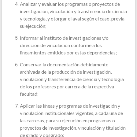
Analizar y evaluar los programas o proyectos de
investigación, vinculación y transferencia de ciencia
y tecnología, y otorgar el aval según el caso, previa
su ejecución;
Informar al instituto de investigaciones y/o
dirección de vinculación conforme a los
lineamientos emitidos por estas dependencias;
Conservar la documentación debidamente
archivada de la producción de investigación,
vinculación y transferencia de ciencia y tecnología
de los profesores por carrera de la respectiva
facultad;
Aplicar las líneas y programas de investigación y
vinculación institucionales vigentes, a cada una de
las carreras, para su ejecución en programas o
proyectos de investigación, vinculación y titulación
de grado y posgrado;