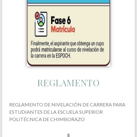
REGLAMENTO
REGLAMENTO
DE NIVELACIÓN DE CARRERA PARA
ESTUDIANTES DE LA ESCUELA SUPERIOR
POLITÉCNICA DE CHIMBORAZO