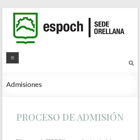
Admisiones
PROCESO DE ADMISIÓN