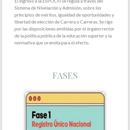
El ingreso a la ESPOCH se regula a través del
Sistema de Nivelación y Admisión, sobre los
principios de méritos, igualdad de oportunidades y
libertad de elección de Carrera o Carreras. Se rige
por las disposiciones emitidas por el órgano rector
de la política pública de la educación superior y la
normativa que se emita para el efecto.
FASES