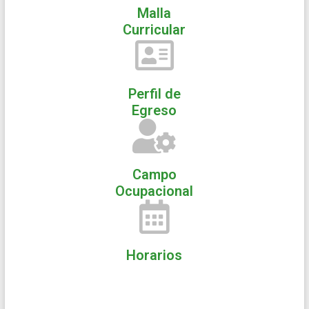
Malla
Curricular
Perfil de
Egreso
Campo
Ocupacional
Horarios