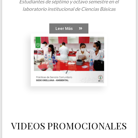
Estudiantes de séptimo y octavo semestre en el
laboratorio institucional de Ciencias Básicas
Leer Más
VIDEOS PROMOCIONALES