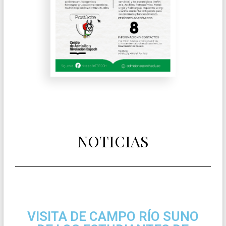
NOTICIAS
VISITA DE CAMPO RÍO SUNO