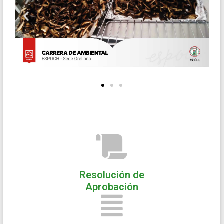
Resolución de
Aprobación