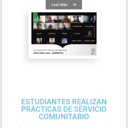
Leer Más
ESTUDIANTES REALIZAN
PRÁCTICAS DE SERVICIO
COMUNITARIO