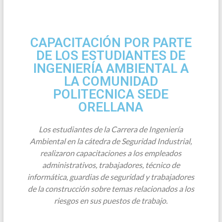
CAPACITACIÓN POR PARTE
DE LOS ESTUDIANTES DE
INGENIERÍA AMBIENTAL A
LA COMUNIDAD
POLITECNICA SEDE
ORELLANA
Los estudiantes de la Carrera de Ingeniería
Ambiental en la cátedra de Seguridad Industrial,
realizaron capacitaciones a los empleados
administrativos, trabajadores, técnico de
informática, guardias de seguridad y trabajadores
de la construcción sobre temas relacionados a los
riesgos en sus puestos de trabajo.