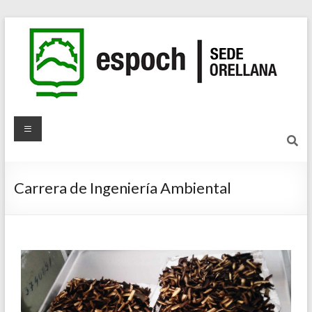
Carrera de Ingeniería Ambiental