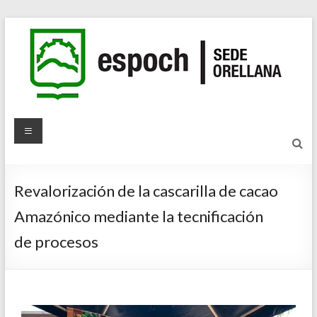
Revalorización de la cascarilla de cacao
Amazónico mediante la tecnificación
de procesos