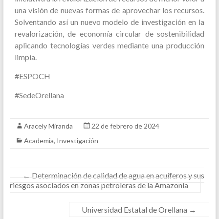
una visión de nuevas formas de aprovechar los recursos.
Solventando así un nuevo modelo de investigación en la
revalorización, de economía circular de sostenibilidad
aplicando tecnologías verdes mediante una producción
limpia.
#ESPOCH
#SedeOrellana
Aracely Miranda
22 de febrero de 2024
Academia
,
Investigación
←
Determinación de calidad de agua en acuíferos y sus
riesgos asociados en zonas petroleras de la Amazonía
Universidad Estatal de Orellana
→