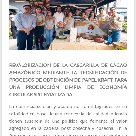
REVALORIZACIÓN DE LA CASCARILLA DE CACAO
AMAZÓNICO MEDIANTE LA TECNIFICACIÓN DE
PROCESOS DE OBTENCIÓN DE PAPEL KRAFT PARA
UNA PRODUCCIÓN LIMPIA DE ECONOMÍA
CIRCULAR SISTEMATIZADA.
La comercialización y acopio no son integrados en su
totalidad en base de una tendencia de calidad, además
tienen ausencia de una política que fomente el valor
agregado en la cadena, post cosecha y cosecha. En la
Amazonia los riesgos directos que presenta la siembra y