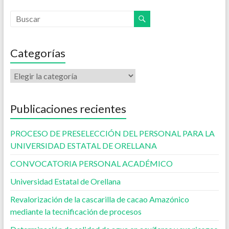
Categorías
Publicaciones recientes
PROCESO DE PRESELECCIÓN DEL PERSONAL PARA LA
UNIVERSIDAD ESTATAL DE ORELLANA
CONVOCATORIA PERSONAL ACADÉMICO
Universidad Estatal de Orellana
Revalorización de la cascarilla de cacao Amazónico
mediante la tecnificación de procesos