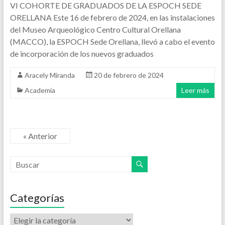
VI COHORTE DE GRADUADOS DE LA ESPOCH SEDE
ORELLANA Este 16 de febrero de 2024, en las instalaciones
del Museo Arqueológico Centro Cultural Orellana
(MACCO), la ESPOCH Sede Orellana, llevó a cabo el evento
de incorporación de los nuevos graduados
Aracely Miranda
20 de febrero de 2024
Academia
Leer más
« Anterior
Categorías
Categorías