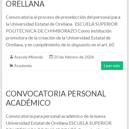
ORELLANA
Convocatoria al proceso de preselección del personal para
la Universidad Estatal de Orellana ESCUELA SUPERIOR
POLITÉCNICA DE CHIMBORAZO Como institución
promotora de la creación de la Universidad Estatal de
Orellana, y en cumplimiento de lo dispuesto en el art. 60
Aracely Miranda
20 de febrero de 2026
Academia
Leer más
CONVOCATORIA PERSONAL
ACADÉMICO
Convocatoria para personal académico de la nueva
Universidad Estatal de Orellana ESCUELA SUPERIOR