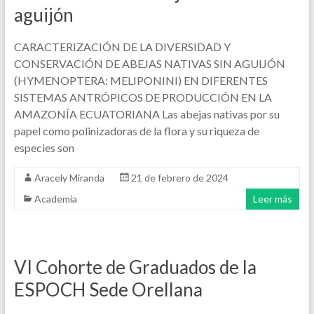
aguijón
CARACTERIZACIÓN DE LA DIVERSIDAD Y
CONSERVACIÓN DE ABEJAS NATIVAS SIN AGUIJÓN
(HYMENOPTERA: MELIPONINI) EN DIFERENTES
SISTEMAS ANTRÓPICOS DE PRODUCCIÓN EN LA
AMAZONÍA ECUATORIANA Las abejas nativas por su
papel como polinizadoras de la flora y su riqueza de
especies son
Aracely Miranda
21 de febrero de 2024
Academia
Leer más
VI Cohorte de Graduados de la
ESPOCH Sede Orellana