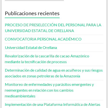
Publicaciones recientes
PROCESO DE PRESELECCIÓN DEL PERSONAL PARA LA
UNIVERSIDAD ESTATAL DE ORELLANA
CONVOCATORIA PERSONAL ACADÉMICO
Universidad Estatal de Orellana
Revalorización de la cascarilla de cacao Amazónico
mediante la tecnificación de procesos
Determinación de calidad de agua en acuíferos y sus riesgos
asociados en zonas petroleras de la Amazonía
Monitoreo de enfermedades y parásitos emergentes y
reemergentes en relación con los cambios
medioambientales
Implementación de una Plataforma Informática de Alertas