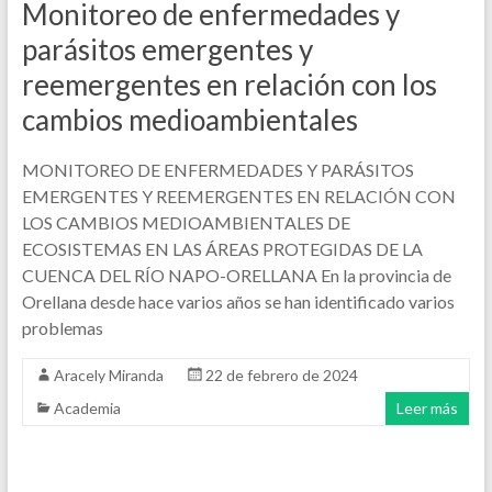
Monitoreo de enfermedades y
parásitos emergentes y
reemergentes en relación con los
cambios medioambientales
MONITOREO DE ENFERMEDADES Y PARÁSITOS
EMERGENTES Y REEMERGENTES EN RELACIÓN CON
LOS CAMBIOS MEDIOAMBIENTALES DE
ECOSISTEMAS EN LAS ÁREAS PROTEGIDAS DE LA
CUENCA DEL RÍO NAPO-ORELLANA En la provincia de
Orellana desde hace varios años se han identificado varios
problemas
Aracely Miranda
22 de febrero de 2024
Academia
Leer más