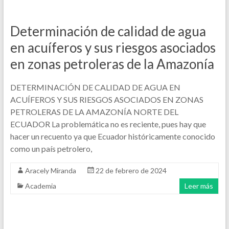
Determinación de calidad de agua
en acuíferos y sus riesgos asociados
en zonas petroleras de la Amazonía
DETERMINACIÓN DE CALIDAD DE AGUA EN
ACUÍFEROS Y SUS RIESGOS ASOCIADOS EN ZONAS
PETROLERAS DE LA AMAZONÍA NORTE DEL
ECUADOR La problemática no es reciente, pues hay que
hacer un recuento ya que Ecuador históricamente conocido
como un país petrolero,
Aracely Miranda
22 de febrero de 2024
Academia
Leer más