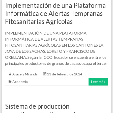
Implementación de una Plataforma
Informática de Alertas Tempranas
Fitosanitarias Agrícolas
IMPLEMENTACIÓN DE UNA PLATAFORMA
INFORMÁTICA DE ALERTAS TEMPRANAS
FITOSANITARIAS AGRÍCOLAS EN LOS CANTONES LA
JOYA DE LOS SACHAS, LORETO Y FRANCISCO DE
ORELLANA. Según la ICCO, Ecuador se encuentra entre los
principales productores de granos de cacao, ocupa el tercer
Aracely Miranda
21 de febrero de 2024
Academia
Leer más
Sistema de producción