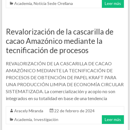
Academia
,
Noticia Sede Orellana
Leer más
Revalorización de la cascarilla de
cacao Amazónico mediante la
tecnificación de procesos
REVALORIZACIÓN DE LA CASCARILLA DE CACAO
AMAZÓNICO MEDIANTE LA TECNIFICACIÓN DE
PROCESOS DE OBTENCIÓN DE PAPEL KRAFT PARA
UNA PRODUCCIÓN LIMPIA DE ECONOMÍA CIRCULAR
SISTEMATIZADA. La comercialización y acopio no son
integrados en su totalidad en base de una tendencia
Aracely Miranda
22 de febrero de 2024
Academia
,
Investigación
Leer más