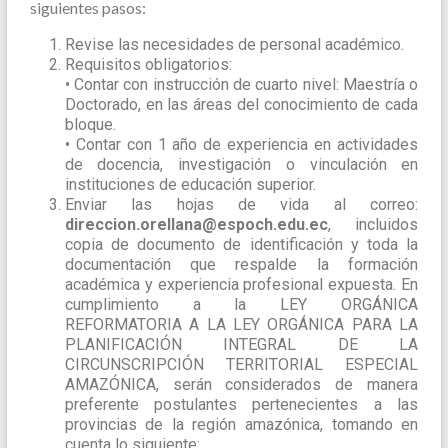
siguientes pasos:
Revise las necesidades de personal académico.
Requisitos obligatorios:
• Contar con instrucción de cuarto nivel: Maestría o
Doctorado, en las áreas del conocimiento de cada
bloque.
• Contar con 1 año de experiencia en actividades
de docencia, investigación o vinculación en
instituciones de educación superior.
Enviar las hojas de vida al correo:
direccion.orellana@espoch.edu.ec
, incluidos
copia de documento de identificación y toda la
documentación que respalde la formación
académica y experiencia profesional expuesta. En
cumplimiento a la LEY ORGÁNICA
REFORMATORIA A LA LEY ORGÁNICA PARA LA
PLANIFICACIÓN INTEGRAL DE LA
CIRCUNSCRIPCIÓN TERRITORIAL ESPECIAL
AMAZÓNICA, serán considerados de manera
preferente postulantes pertenecientes a las
provincias de la región amazónica, tomando en
cuenta lo siguiente: