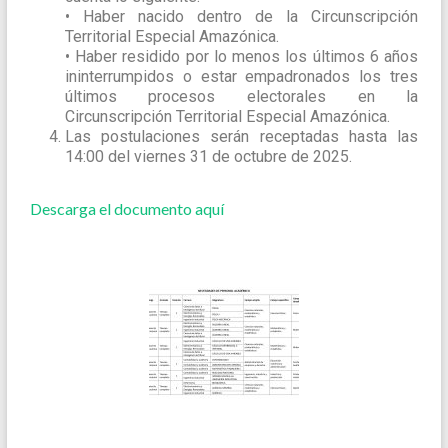
• Haber nacido dentro de la Circunscripción
Territorial Especial Amazónica.
• Haber residido por lo menos los últimos 6 años
ininterrumpidos o estar empadronados los tres
últimos procesos electorales en la
Circunscripción Territorial Especial Amazónica.
Las postulaciones serán receptadas hasta las
14:00 del viernes 31 de octubre de 2025.
Descarga el documento aquí