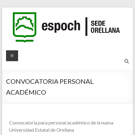
CONVOCATORIA PERSONAL
ACADÉMICO
Convocatoria para personal académico de la nueva
Universidad Estatal de Orellana