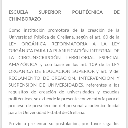
ESCUELA SUPERIOR POLITÉCNICA DE
CHIMBORAZO
Como institución promotora de la creación de la
Universidad Pública de Orellana, según el art. 60 de la
LEY ORGÁNICA REFORMATORIA A LA LEY
ORGÁNICA PARA LA PLANIFICACIÓN INTEGRAL DE
LA CIRCUNSCRIPCIÓN TERRITORIAL ESPECIAL
AMAZÓNICA, y con base en los art. 109 de la LEY
ORGÁNICA DE EDUCACIÓN SUPERIOR y art. 9 del
REGLAMENTO DE CREACION, INTERVENCION Y
SUSPENSION DE UNIVERSIDADES, referentes a los
requisitos de creación de universidades y escuelas
politécnicas, se extiende la presente convocatoria para el
proceso de preselección del personal académico inicial
para la Universidad Estatal de Orellana.
Previo a presentar su postulación, por favor siga los