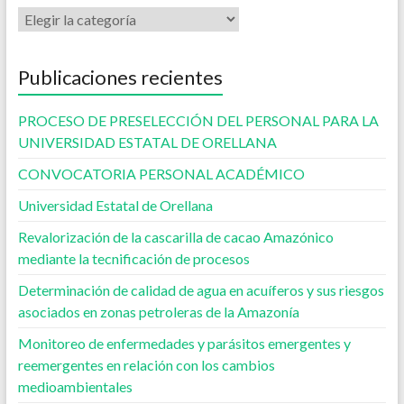
Publicaciones recientes
PROCESO DE PRESELECCIÓN DEL PERSONAL PARA LA
UNIVERSIDAD ESTATAL DE ORELLANA
CONVOCATORIA PERSONAL ACADÉMICO
Universidad Estatal de Orellana
Revalorización de la cascarilla de cacao Amazónico
mediante la tecnificación de procesos
Determinación de calidad de agua en acuíferos y sus riesgos
asociados en zonas petroleras de la Amazonía
Monitoreo de enfermedades y parásitos emergentes y
reemergentes en relación con los cambios
medioambientales