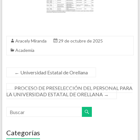
Aracely Miranda
29 de octubre de 2025
Academia
←
Universidad Estatal de Orellana
PROCESO DE PRESELECCIÓN DEL PERSONAL PARA
LA UNIVERSIDAD ESTATAL DE ORELLANA
→
Categorías