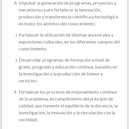
Impulsar la generación de programas, proyectos y
mecanismos para fortalecer la innovación,
producción y transferencia científica y tecnológica
en todos los ámbitos del conocimiento;
Fortalecer la utilización de idiomas ancestrales y
expresiones culturales, en los diferentes campos del
conocimiento;
Desarrollar programas de formación a nivel de
grado, posgrado y educación continua, basados en
la investigación y la producción de bienes y
servicios;
Fortalecer los procesos de mejoramiento continuo
de la academia, en cumplimiento del principio de
calidad, que fomente el equilibrio de la docencia, la
investigación, la innovación y la vinculación con la
sociedad;