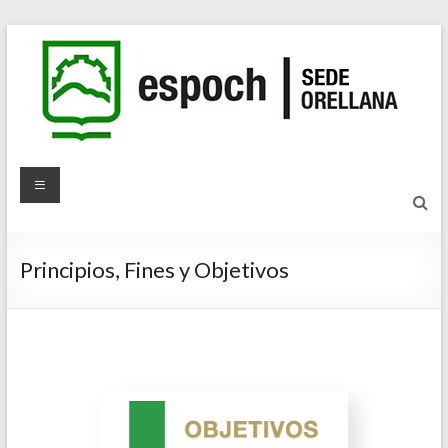
Principios, Fines y Objetivos