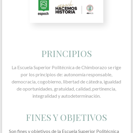
PRINCIPIOS
La Escuela Superior Politécnica de Chimborazo se rige
por los principios de: autonomía responsable,
democracia, cogobierno, libertad de cátedra, igualdad
de oportunidades, gratuidad, calidad, pertinencia,
integralidad y autodeterminación.
FINES Y OBJETIVOS
Son fines y objetivos de la Escuela Superior Politécnica