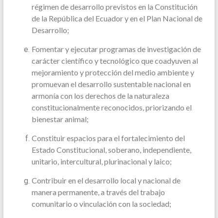
régimen de desarrollo previstos en la Constitución
de la República del Ecuador y en el Plan Nacional de
Desarrollo;
Fomentar y ejecutar programas de investigación de
carácter científico y tecnológico que coadyuven al
mejoramiento y protección del medio ambiente y
promuevan el desarrollo sustentable nacional en
armonía con los derechos de la naturaleza
constitucionalmente reconocidos, priorizando el
bienestar animal;
Constituir espacios para el fortalecimiento del
Estado Constitucional, soberano, independiente,
unitario, intercultural, plurinacional y laico;
Contribuir en el desarrollo local y nacional de
manera permanente, a través del trabajo
comunitario o vinculación con la sociedad;