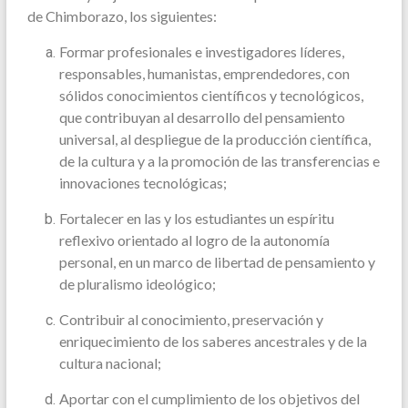
de Chimborazo, los siguientes:
Formar profesionales e investigadores líderes,
responsables, humanistas, emprendedores, con
sólidos conocimientos científicos y tecnológicos,
que contribuyan al desarrollo del pensamiento
universal, al despliegue de la producción científica,
de la cultura y a la promoción de las transferencias e
innovaciones tecnológicas;
Fortalecer en las y los estudiantes un espíritu
reflexivo orientado al logro de la autonomía
personal, en un marco de libertad de pensamiento y
de pluralismo ideológico;
Contribuir al conocimiento, preservación y
enriquecimiento de los saberes ancestrales y de la
cultura nacional;
Aportar con el cumplimiento de los objetivos del