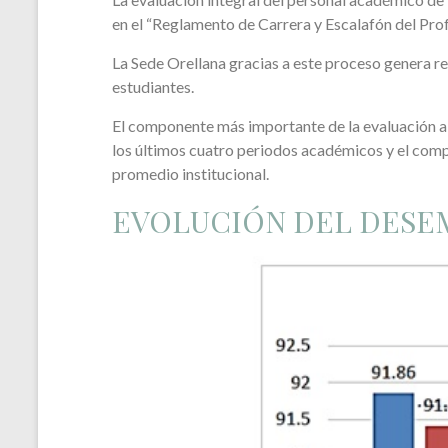
en el “Reglamento de Carrera y Escalafón del Pro
La Sede Orellana gracias a este proceso genera re
estudiantes.
El componente más importante de la evaluación al
los últimos cuatro periodos académicos y el compa
promedio institucional.
EVOLUCIÓN DEL DES