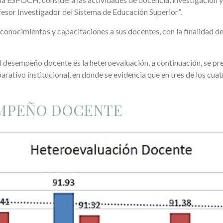
fesor Investigador del Sistema de Educación Superior”.
conocimientos y capacitaciones a sus docentes, con la finalidad de
 desempeño docente es la heteroevaluación, a continuación, se pre
rativo institucional, en donde se evidencia que en tres de los cua
EMPEÑO DOCENTE