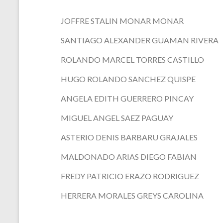
JOFFRE STALIN MONAR MONAR
SANTIAGO ALEXANDER GUAMAN RIVERA
ROLANDO MARCEL TORRES CASTILLO
HUGO ROLANDO SANCHEZ QUISPE
ANGELA EDITH GUERRERO PINCAY
MIGUEL ANGEL SAEZ PAGUAY
ASTERIO DENIS BARBARU GRAJALES
MALDONADO ARIAS DIEGO FABIAN
FREDY PATRICIO ERAZO RODRIGUEZ
HERRERA MORALES GREYS CAROLINA