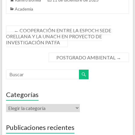
Academia
←
COOPERACIÓN ENTRE LA ESPOCH SEDE
ORELLANA Y LA UNACH EN PROYECTO DE
INVESTIGACIÓN PATFA
POSTGRADO AMBIENTAL
→
Categorías
Publicaciones recientes