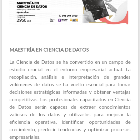
MAESTR
Í
A EN CIENCIA DE DATOS
La Ciencia de Datos se ha convertido en un campo de
estudio crucial en el entorno empresarial actual. La
recopilación, análisis e interpretación de grandes
volúmenes de datos se ha vuelto esencial para tomar
decisiones estratégicas informadas y obtener ventajas
competitivas. Los profesionales capacitados en Ciencia
de Datos serán capaces de extraer conocimientos
valiosos de los datos y utilizarlos para mejorar la
eficiencia operativa, identificar oportunidades de
crecimiento, predecir tendencias y optimizar procesos
empresariales.