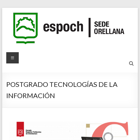
POSTGRADO TECNOLOGÍAS DE LA
INFORMACIÓN