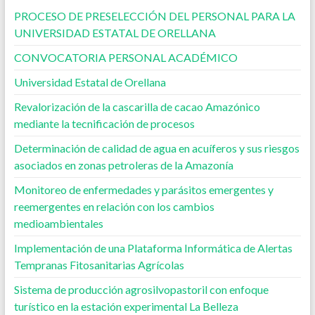
PROCESO DE PRESELECCIÓN DEL PERSONAL PARA LA
UNIVERSIDAD ESTATAL DE ORELLANA
CONVOCATORIA PERSONAL ACADÉMICO
Universidad Estatal de Orellana
Revalorización de la cascarilla de cacao Amazónico
mediante la tecnificación de procesos
Determinación de calidad de agua en acuíferos y sus riesgos
asociados en zonas petroleras de la Amazonía
Monitoreo de enfermedades y parásitos emergentes y
reemergentes en relación con los cambios
medioambientales
Implementación de una Plataforma Informática de Alertas
Tempranas Fitosanitarias Agrícolas
Sistema de producción agrosilvopastoril con enfoque
turístico en la estación experimental La Belleza