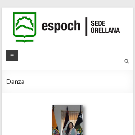
Danza