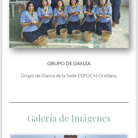
GRUPO DE DANZA
Grupo de Danza de la Sede ESPOCH Orellana.
Galería de Imágenes