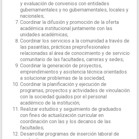
y evaluación de convenios con entidades
gubernamentales y no gubernamentales, locales y
nacionales;
Coordinar la difusión y promoción de la oferta
académica institucional juntamente con las
unidades académicas;
Coordinar los servicios a la comunidad a través de
las pasantías, prácticas preprofesionales
relacionadas al área de conocimiento y de servicio
comunitario de las facultades, carreras y sedes;
Coordinar la generación de proyectos,
emprendimientos y asistencia técnica orientados
a solucionar problemas de la sociedad;
Coordinar la planificación y ejecución de
programas, proyectos y actividades de vinculación
con la sociedad guiados por el personal
académico de la institución;
Realizar estudios y seguimiento de graduados
con fines de actualización curricular en
coordinación con las y los decanos de las
facultades;
Desarrollar programas de inserción laboral de