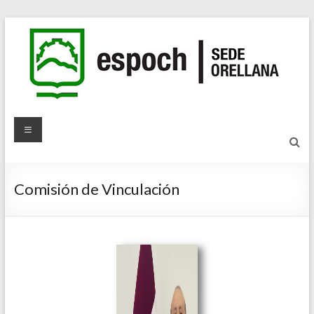
Comisión de Vinculación