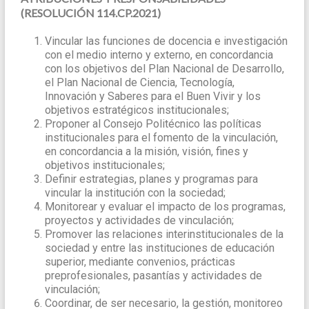
(RESOLUCIÓN 114.CP.2021)
Vincular las funciones de docencia e investigación
con el medio interno y externo, en concordancia
con los objetivos del Plan Nacional de Desarrollo,
el Plan Nacional de Ciencia, Tecnología,
Innovación y Saberes para el Buen Vivir y los
objetivos estratégicos institucionales;
Proponer al Consejo Politécnico las políticas
institucionales para el fomento de la vinculación,
en concordancia a la misión, visión, fines y
objetivos institucionales;
Definir estrategias, planes y programas para
vincular la institución con la sociedad;
Monitorear y evaluar el impacto de los programas,
proyectos y actividades de vinculación;
Promover las relaciones interinstitucionales de la
sociedad y entre las instituciones de educación
superior, mediante convenios, prácticas
preprofesionales, pasantías y actividades de
vinculación;
Coordinar, de ser necesario, la gestión, monitoreo