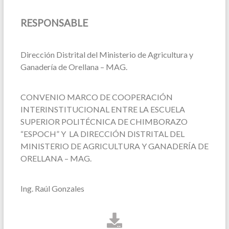
RESPONSABLE
Dirección Distrital del Ministerio de Agricultura y
Ganadería de Orellana – MAG.
CONVENIO MARCO DE COOPERACIÓN
INTERINSTITUCIONAL ENTRE LA ESCUELA
SUPERIOR POLITÉCNICA DE CHIMBORAZO
“ESPOCH” Y LA DIRECCIÓN DISTRITAL DEL
MINISTERIO DE AGRICULTURA Y GANADERÍA DE
ORELLANA – MAG.
Ing. Raúl Gonzales