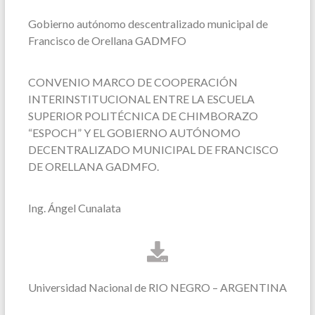
Gobierno autónomo descentralizado municipal de
Francisco de Orellana GADMFO
CONVENIO MARCO DE COOPERACIÓN
INTERINSTITUCIONAL ENTRE LA ESCUELA
SUPERIOR POLITÉCNICA DE CHIMBORAZO
“ESPOCH” Y EL GOBIERNO AUTÓNOMO
DECENTRALIZADO MUNICIPAL DE FRANCISCO
DE ORELLANA
GADMFO.
Ing. Ángel Cunalata
Universidad Nacional de RIO NEGRO – ARGENTINA