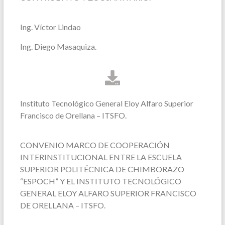
Ing. Víctor Lindao
Ing. Diego Masaquiza.
Instituto Tecnológico General Eloy Alfaro Superior
Francisco de Orellana – ITSFO.
CONVENIO MARCO DE COOPERACIÓN
INTERINSTITUCIONAL ENTRE LA ESCUELA
SUPERIOR POLITÉCNICA DE CHIMBORAZO
“ESPOCH” Y EL INSTITUTO TECNOLÓGICO
GENERAL ELOY ALFARO SUPERIOR FRANCISCO
DE ORELLANA – ITSFO.