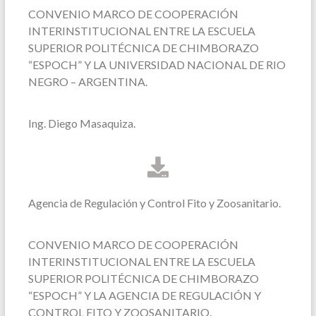
CONVENIO MARCO DE COOPERACIÓN
INTERINSTITUCIONAL ENTRE LA ESCUELA
SUPERIOR POLITÉCNICA DE CHIMBORAZO
“ESPOCH” Y LA UNIVERSIDAD NACIONAL DE RIO
NEGRO – ARGENTINA.
Ing. Diego Masaquiza.
Agencia de Regulación y Control Fito y Zoosanitario.
CONVENIO MARCO DE COOPERACIÓN
INTERINSTITUCIONAL ENTRE LA ESCUELA
SUPERIOR POLITÉCNICA DE CHIMBORAZO
“ESPOCH” Y LA AGENCIA DE REGULACIÓN Y
CONTROL FITO Y ZOOSANITARIO.