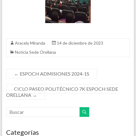
Aracely Miranda
14 de diciembre de 2023
Noticia Sede Orellana
←
ESPOCH ADMISIONES 2024-1S
CICLO PASEO POLITÉCNICO 7K ESPOCH SEDE
ORELLANA
→
Categorías