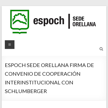
ESPOCH SEDE ORELLANA FIRMA DE
CONVENIO DE COOPERACIÓN
INTERINSTITUCIONAL CON
SCHLUMBERGER