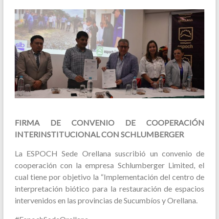
FIRMA DE CONVENIO DE COOPERACIÓN
INTERINSTITUCIONAL CON SCHLUMBERGER
La ESPOCH Sede Orellana suscribió un convenio de
cooperación con la empresa Schlumberger Limited, el
cual tiene por objetivo la “Implementación del centro de
interpretación biótico para la restauración de espacios
intervenidos en las provincias de Sucumbíos y Orellana.