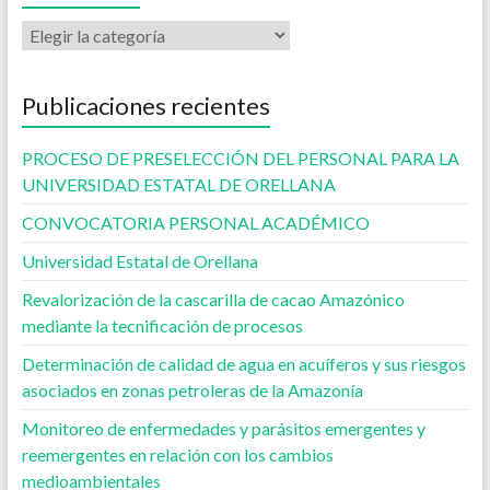
Publicaciones recientes
PROCESO DE PRESELECCIÓN DEL PERSONAL PARA LA
UNIVERSIDAD ESTATAL DE ORELLANA
CONVOCATORIA PERSONAL ACADÉMICO
Universidad Estatal de Orellana
Revalorización de la cascarilla de cacao Amazónico
mediante la tecnificación de procesos
Determinación de calidad de agua en acuíferos y sus riesgos
asociados en zonas petroleras de la Amazonía
Monitoreo de enfermedades y parásitos emergentes y
reemergentes en relación con los cambios
medioambientales