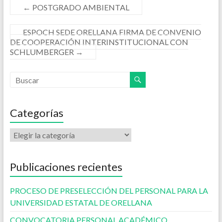
←
POSTGRADO AMBIENTAL
ESPOCH SEDE ORELLANA FIRMA DE CONVENIO
DE COOPERACIÓN INTERINSTITUCIONAL CON
SCHLUMBERGER
→
Categorías
Publicaciones recientes
PROCESO DE PRESELECCIÓN DEL PERSONAL PARA LA
UNIVERSIDAD ESTATAL DE ORELLANA
CONVOCATORIA PERSONAL ACADÉMICO