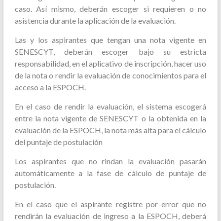
caso. Así mismo, deberán escoger si requieren o no
asistencia durante la aplicación de la evaluación.
Las y los aspirantes que tengan una nota vigente en
SENESCYT, deberán escoger bajo su estricta
responsabilidad, en el aplicativo de inscripción, hacer uso
de la nota o rendir la evaluación de conocimientos para el
acceso a la ESPOCH.
En el caso de rendir la evaluación, el sistema escogerá
entre la nota vigente de SENESCYT o la obtenida en la
evaluación de la ESPOCH, la nota más alta para el cálculo
del puntaje de postulación
Los aspirantes que no rindan la evaluación pasarán
automáticamente a la fase de cálculo de puntaje de
postulación.
En el caso que el aspirante registre por error que no
rendirán la evaluación de ingreso a la ESPOCH, deberá