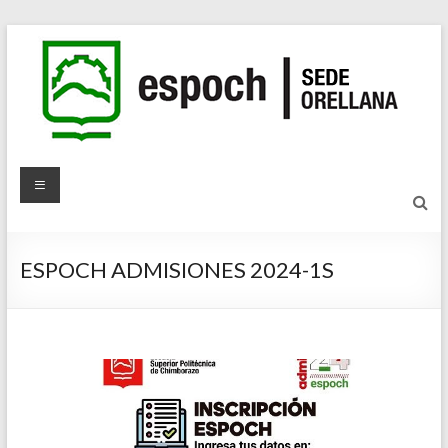
ESPOCH ADMISIONES 2024-1S