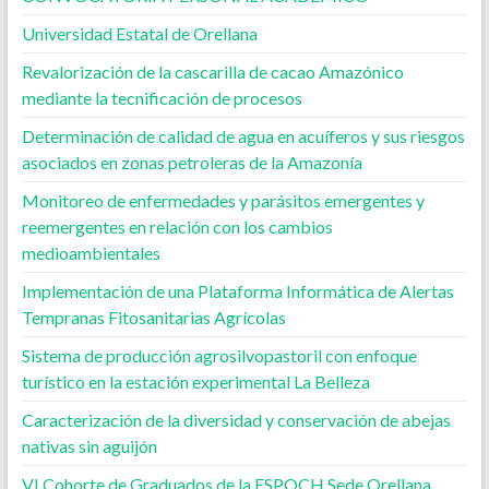
Universidad Estatal de Orellana
Revalorización de la cascarilla de cacao Amazónico
mediante la tecnificación de procesos
Determinación de calidad de agua en acuíferos y sus riesgos
asociados en zonas petroleras de la Amazonía
Monitoreo de enfermedades y parásitos emergentes y
reemergentes en relación con los cambios
medioambientales
Implementación de una Plataforma Informática de Alertas
Tempranas Fitosanitarias Agrícolas
Sistema de producción agrosilvopastoril con enfoque
turístico en la estación experimental La Belleza
Caracterización de la diversidad y conservación de abejas
nativas sin aguijón
VI Cohorte de Graduados de la ESPOCH Sede Orellana