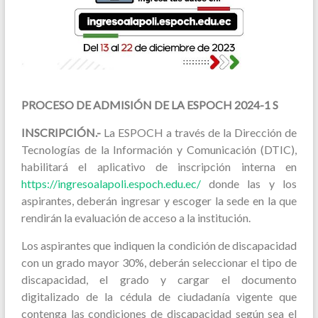
PROCESO DE ADMISIÓN DE LA ESPOCH 2024-1 S
INSCRIPCIÓN.-
La ESPOCH a través de la Dirección de
Tecnologías de la Información y Comunicación (DTIC),
habilitará el aplicativo de inscripción interna en
https://ingresoalapoli.espoch.edu.ec/
donde las y los
aspirantes, deberán ingresar y escoger la sede en la que
rendirán la evaluación de acceso a la institución.
Los aspirantes que indiquen la condición de discapacidad
con un grado mayor 30%, deberán seleccionar el tipo de
discapacidad, el grado y cargar el documento
digitalizado de la cédula de ciudadanía vigente que
contenga las condiciones de discapacidad según sea el