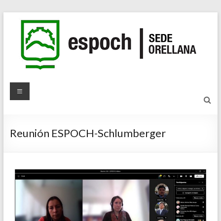
Reunión ESPOCH-Schlumberger