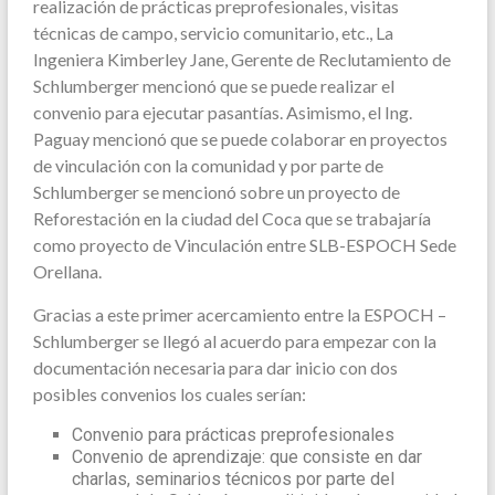
realización de prácticas preprofesionales, visitas
técnicas de campo, servicio comunitario, etc., La
Ingeniera Kimberley Jane, Gerente de Reclutamiento de
Schlumberger mencionó que se puede realizar el
convenio para ejecutar pasantías. Asimismo, el Ing.
Paguay mencionó que se puede colaborar en proyectos
de vinculación con la comunidad y por parte de
Schlumberger se mencionó sobre un proyecto de
Reforestación en la ciudad del Coca que se trabajaría
como proyecto de Vinculación entre SLB-ESPOCH Sede
Orellana.
Gracias a este primer acercamiento entre la ESPOCH –
Schlumberger se llegó al acuerdo para empezar con la
documentación necesaria para dar inicio con dos
posibles convenios los cuales serían:
Convenio para prácticas preprofesionales
Convenio de aprendizaje: que consiste en dar
charlas, seminarios técnicos por parte del