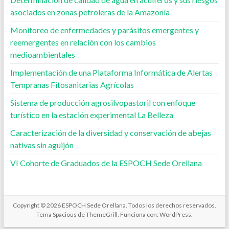
asociados en zonas petroleras de la Amazonía
Monitoreo de enfermedades y parásitos emergentes y
reemergentes en relación con los cambios
medioambientales
Implementación de una Plataforma Informática de Alertas
Tempranas Fitosanitarias Agrícolas
Sistema de producción agrosilvopastoril con enfoque
turístico en la estación experimental La Belleza
Caracterización de la diversidad y conservación de abejas
nativas sin aguijón
VI Cohorte de Graduados de la ESPOCH Sede Orellana
Copyright © 2026
ESPOCH Sede Orellana
. Todos los derechos reservados.
Tema
Spacious
de ThemeGrill. Funciona con:
WordPress
.