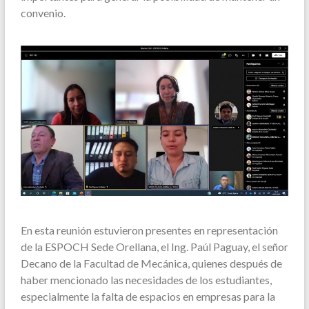
convenio.
En esta reunión estuvieron presentes en representación
de la ESPOCH Sede Orellana, el Ing. Paúl Paguay, el señor
Decano de la Facultad de Mecánica, quienes después de
haber mencionado las necesidades de los estudiantes,
especialmente la falta de espacios en empresas para la