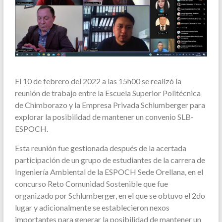
El 10 de febrero del 2022 a las 15h00 se realizó la
reunión de trabajo entre la Escuela Superior Politécnica
de Chimborazo y la Empresa Privada Schlumberger para
explorar la posibilidad de mantener un convenio SLB-
ESPOCH.
Esta reunión fue gestionada después de la acertada
participación de un grupo de estudiantes de la carrera de
Ingeniería Ambiental de la ESPOCH Sede Orellana, en el
concurso Reto Comunidad Sostenible que fue
organizado por Schlumberger, en el que se obtuvo el 2do
lugar y adicionalmente se establecieron nexos
importantes para generar la posibilidad de mantener un