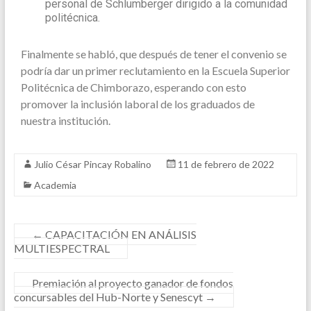
personal de Schlumberger dirigido a la comunidad
politécnica.
Finalmente se habló, que después de tener el convenio se
podría dar un primer reclutamiento en la Escuela Superior
Politécnica de Chimborazo, esperando con esto
promover la inclusión laboral de los graduados de
nuestra institución.
Julio César Pincay Robalino
11 de febrero de 2022
Academia
←
CAPACITACIÓN EN ANÁLISIS
MULTIESPECTRAL
Premiación al proyecto ganador de fondos
concursables del Hub-Norte y Senescyt
→