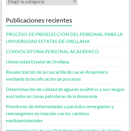
Publicaciones recientes
PROCESO DE PRESELECCIÓN DEL PERSONAL PARA LA
UNIVERSIDAD ESTATAL DE ORELLANA
CONVOCATORIA PERSONAL ACADÉMICO
Universidad Estatal de Orellana
Revalorización de la cascarilla de cacao Amazónico
mediante la tecnificación de procesos
Determinación de calidad de agua en acuíferos y sus riesgos
asociados en zonas petroleras de la Amazonía
Monitoreo de enfermedades y parásitos emergentes y
reemergentes en relación con los cambios
medioambientales
Implementación de una Plataforma Informática de Alertas