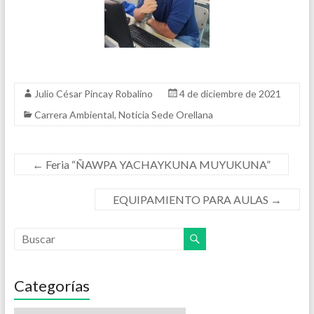
Julio César Pincay Robalino
4 de diciembre de 2021
Carrera Ambiental
,
Noticia Sede Orellana
←
Feria “ÑAWPA YACHAYKUNA MUYUKUNA”
EQUIPAMIENTO PARA AULAS
→
Categorías