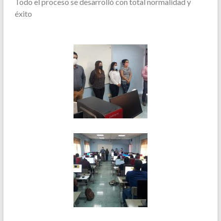
Todo el proceso se desarrolló con total normalidad y
éxito