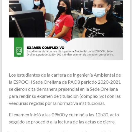
Los estudiantes de la carrera de Ingeniería Ambiental de
la ESPOCH Sede Orellana de PAO8 periodo 2020-2021
se dieron cita de manera presencial en la Sede Orellana
para rendir su examen de titulación (complexivo) con las
veedurías regidas por la normativa institucional.
El examen inició a las 09h00 y culminó a las 12h30, acto
seguido se procedió a la lectura de las actas de cierre.