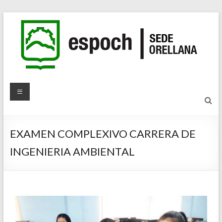
EXAMEN COMPLEXIVO CARRERA DE
INGENIERIA AMBIENTAL